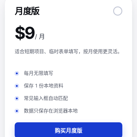
月度版
$9
/ 月
适合短期项目、临时表单填写，按月使用更灵活。
每月无限填写
保存 1 份本地资料
常见输入框自动匹配
数据只保存在浏览器本地
购买月度版