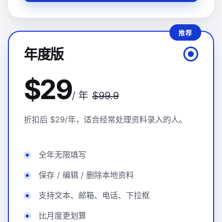
推荐
年度版
$29
/ 年
$99.9
折扣后 $29/年，适合经常处理资料录入的人。
全年无限填写
保存 / 编辑 / 删除本地资料
支持文本、邮箱、电话、下拉框
比月度更划算