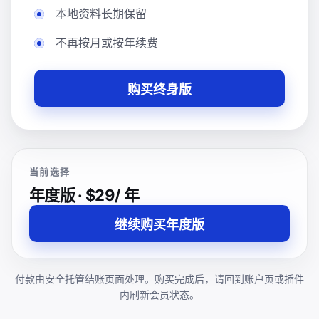
本地资料长期保留
不再按月或按年续费
购买终身版
当前选择
年度版 · $29/ 年
继续购买年度版
付款由安全托管结账页面处理。购买完成后，请回到账户页或插件
内刷新会员状态。