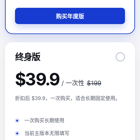
购买年度版
终身版
$39.9
/ 一次性
$199
折扣后 $39.9，一次购买，适合长期固定使用。
一次购买长期使用
当前主版本无限填写