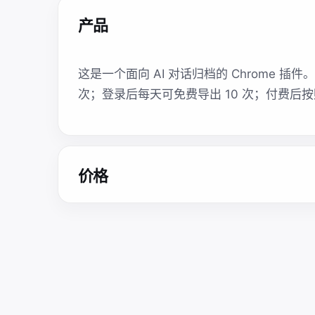
产品
这是一个面向 AI 对话归档的 Chrome 
次；登录后每天可免费导出 10 次；付费后
价格