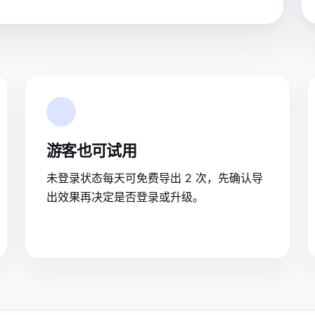
游客也可试用
未登录状态每天可免费导出 2 次，先确认导
出效果再决定是否登录或升级。