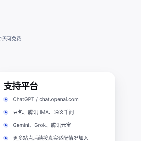
后每天可免费
支持平台
ChatGPT / chat.openai.com
豆包、腾讯 IMA、通义千问
Gemini、Grok、腾讯元宝
更多站点后续按真实适配情况加入