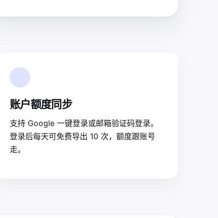
账户额度同步
支持 Google 一键登录或邮箱验证码登录。
登录后每天可免费导出 10 次，额度跟账号
走。