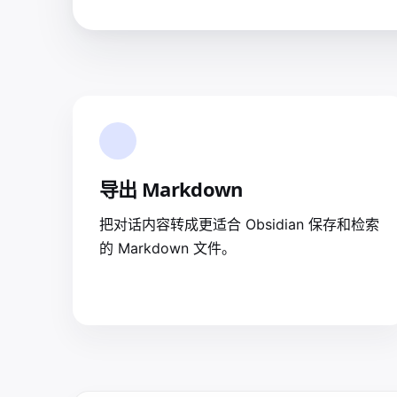
导出 Markdown
把对话内容转成更适合 Obsidian 保存和检索
的 Markdown 文件。