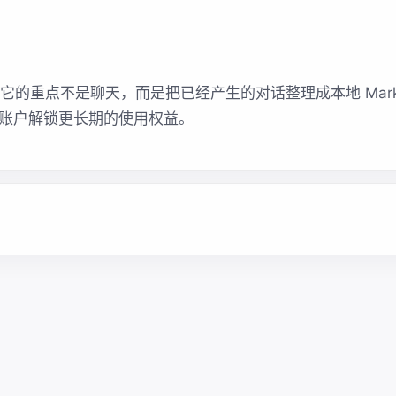
插件。它的重点不是聊天，而是把已经产生的对话整理成本地 Mar
按账户解锁更长期的使用权益。