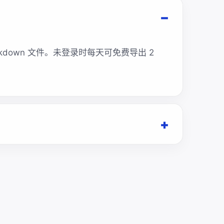
kdown 文件。未登录时每天可免费导出 2