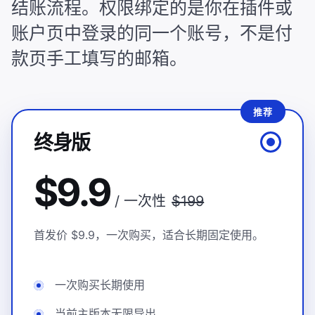
结账流程。权限绑定的是你在插件或
账户页中登录的同一个账号，不是付
款页手工填写的邮箱。
推荐
终身版
$9.9
/ 一次性
$199
首发价 $9.9，一次购买，适合长期固定使用。
一次购买长期使用
当前主版本无限导出