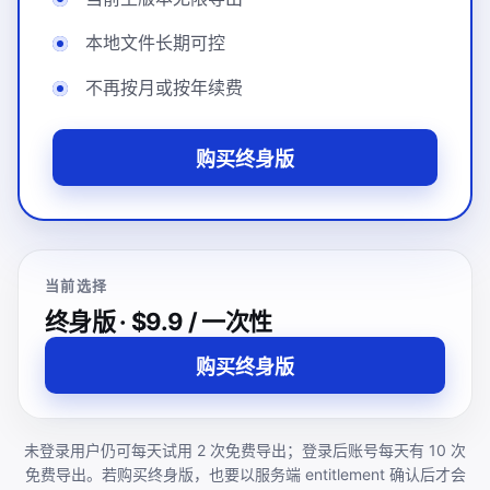
本地文件长期可控
不再按月或按年续费
购买终身版
当前选择
终身版 · $9.9 / 一次性
购买终身版
未登录用户仍可每天试用 2 次免费导出；登录后账号每天有 10 次
免费导出。若购买终身版，也要以服务端 entitlement 确认后才会