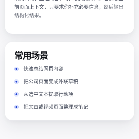
前页面上下文，只要求你补充必要信息，然后输出
结构化结果。
常用场景
快速总结网页内容
把公司页面变成外联草稿
从选中文本提取行动项
把文章或视频页面整理成笔记