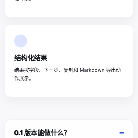
结构化结果
结果按字段、下一步、复制和 Markdown 导出动
作展示。
0.1 版本能做什么？