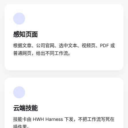
感知页面
根据文章、公司官网、选中文本、视频页、PDF 或
普通网页，给出不同工作流。
云端技能
技能卡由 HWH Harness 下发，不把工作流写死在
插件里。