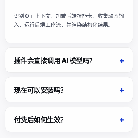
识别页面上下文，加载后端技能卡，收集动态输
入，运行后端工作流，并渲染结构化结果。
插件会直接调用 AI 模型吗？
现在可以安装吗？
付费后如何生效？