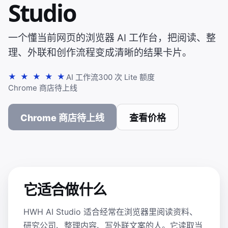
Studio
一个懂当前网页的浏览器 AI 工作台，把阅读、整
理、外联和创作流程变成清晰的结果卡片。
★ ★ ★ ★ ★
AI 工作流
300 次 Lite 额度
Chrome 商店待上线
Chrome 商店待上线
查看价格
它适合做什么
HWH AI Studio 适合经常在浏览器里阅读资料、
研究公司、整理内容、写外联文案的人。它读取当